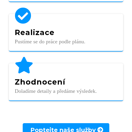
Realizace
Pustíme se do práce podle plánu.
Zhodnocení
Doladíme detaily a předáme výsledek.
Poptejte naše služby