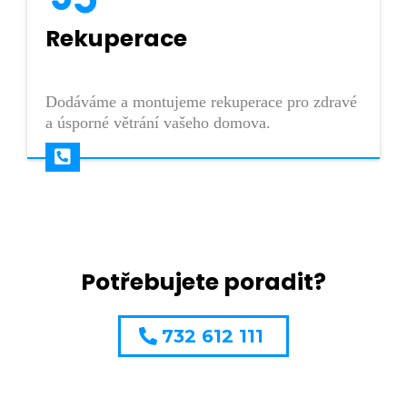
Rekuperace
Dodáváme a montujeme rekuperace pro zdravé
a úsporné větrání vašeho domova.
Potřebujete poradit?
732 612 111