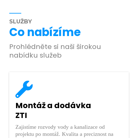
SLUŽBY
Co nabízíme
Prohlédněte si naši širokou
nabídku služeb
Montáž a dodávka
ZTI
Zajistíme rozvody vody a kanalizace od
projektu po montáž. Kvalita a preciznost na