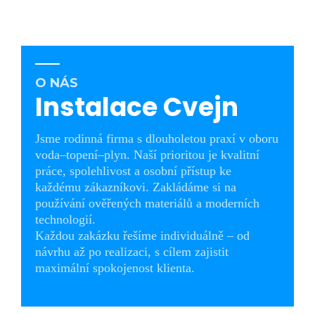
O NÁS
Instalace Cvejn
Jsme rodinná firma s dlouholetou praxí v oboru
voda–topení–plyn. Naší prioritou je kvalitní
práce, spolehlivost a osobní přístup ke
každému zákazníkovi. Zakládáme si na
používání ověřených materiálů a moderních
technologií.
Každou zakázku řešíme individuálně – od
návrhu až po realizaci, s cílem zajistit
maximální spokojenost klienta.