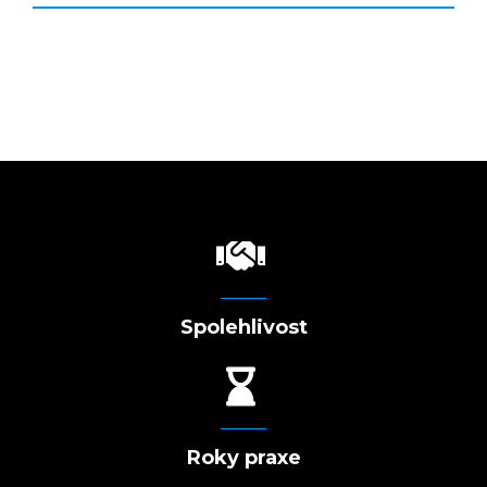
Spolehlivost
Roky praxe