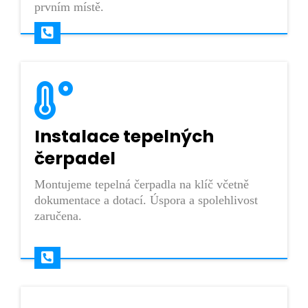
prvním místě.
Instalace tepelných
čerpadel
Montujeme tepelná čerpadla na klíč včetně
dokumentace a dotací. Úspora a spolehlivost
zaručena.