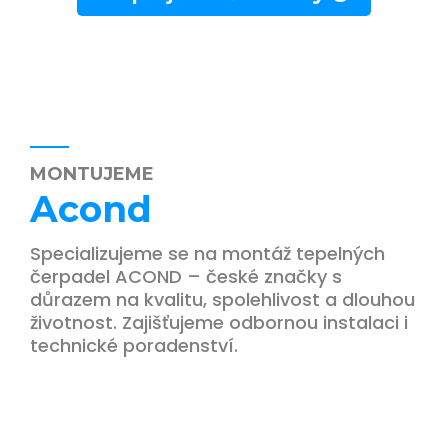
MONTUJEME
Acond
Specializujeme se na montáž tepelných
čerpadel ACOND – české značky s
důrazem na kvalitu, spolehlivost a dlouhou
životnost. Zajišťujeme odbornou instalaci i
technické poradenství.