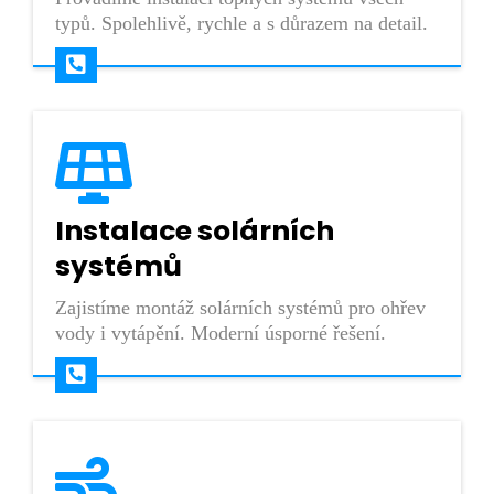
typů. Spolehlivě, rychle a s důrazem na detail.
Instalace solárních
systémů
Zajistíme montáž solárních systémů pro ohřev
vody i vytápění. Moderní úsporné řešení.