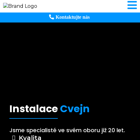
Kontaktujte nás
Instalace
Cvejn
Jsme specialisté ve svém oboru již 20 let.
Kvalita