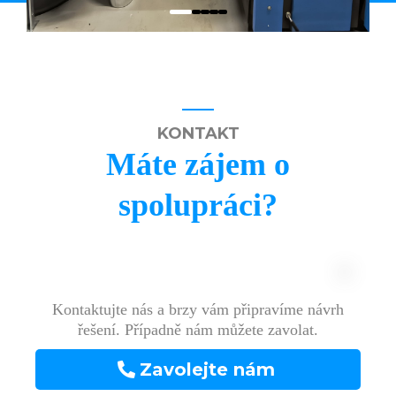
KONTAKT
Máte zájem o
spolupráci?
Kontaktujte nás a brzy vám připravíme návrh
řešení. Případně nám můžete zavolat.
Zavolejte nám