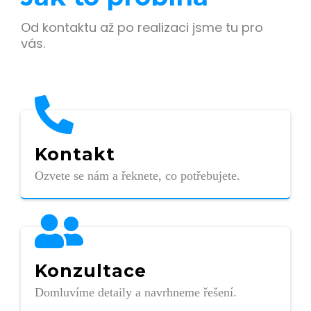
Od kontaktu až po realizaci jsme tu pro
vás.
Kontakt
Ozvete se nám a řeknete, co potřebujete.
Konzultace
Domluvíme detaily a navrhneme řešení.